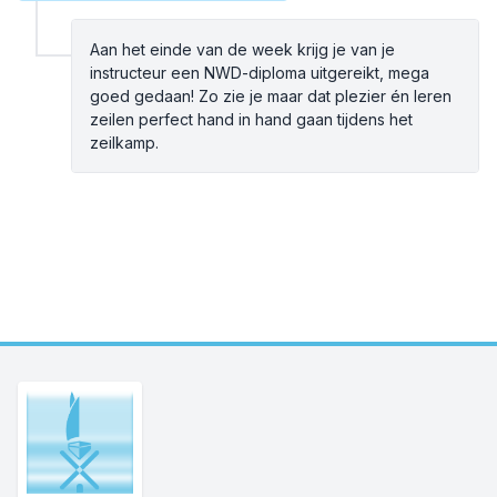
Aan het einde van de week krijg je van je
instructeur een NWD-diploma uitgereikt, mega
goed gedaan! Zo zie je maar dat plezier én leren
zeilen perfect hand in hand gaan tijdens het
zeilkamp.