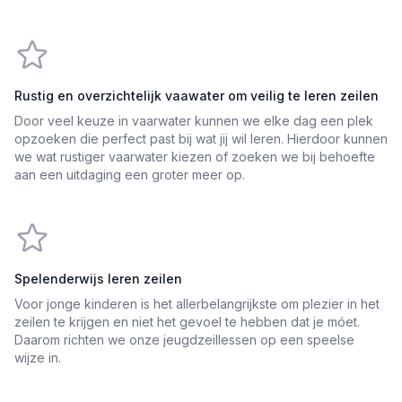
Rustig en overzichtelijk vaawater om veilig te leren zeilen
Door veel keuze in vaarwater kunnen we elke dag een plek
opzoeken die perfect past bij wat jij wil leren. Hierdoor kunnen
we wat rustiger vaarwater kiezen of zoeken we bij behoefte
aan een uitdaging een groter meer op.
Spelenderwijs leren zeilen
Voor jonge kinderen is het allerbelangrijkste om plezier in het
zeilen te krijgen en niet het gevoel te hebben dat je móet.
Daarom richten we onze jeugdzeillessen op een speelse
wijze in.