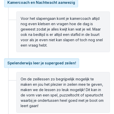
Kamercoach en Nachtwacht aanwezig
Voor het slapengaan komt je kamercoach altijd
nog even kletsen en vragen hoe de dag is
geweest zodat je alles kwijt kan wat je wil. Maar
ook na bedtijd is er altijd een staflid in de buurt
voor als je even niet kan slapen of toch nog snel
een vraag hebt.
Spelenderwijs leer je supergoed zeilen!
Om de zeillessen zo begrijpelijk mogelijk te
maken en jou het plezier in zeilen mee te geven,
maken we de lessen zo leuk mogelijk! Dit kan in
de vorm van een spel, puzzeltocht of speurtocht
waarbij je ondertussen heel goed met je boot om
leert gaan!