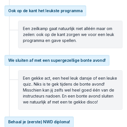
Ook op de kant het leukste programma
Een zeilkamp gaat natuurlijk niet alléén maar om
zeilen: ook op de kant zorgen we voor een leuk
programma en gave spellen.
We sluiten af met een supergezellige bonte avond!
Een gekke act, een heel leuk dansje of een leuke
quiz.. Niks is te gek tijdens de bonte avond!
Misschien kan jij zelfs wel heel goed één van de
instructeurs nadoen. En een bonte avond sluiten
we natuurlijk af met een te gekke disco!
Behaal je (eerste) NWD diploma!