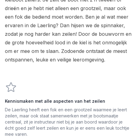
drieën en je hebt niet alleen een grootzeil, maar ook
een fok die bediend moet worden. Ben je al wat meer
ervaren in de Laerling? Dan hijsen we de spinnaker,
zodat je nog harder kan zeilen! Door de bouwvorm en
de grote hoeveelheid lood in de kiel is het onmogelijk
om er mee om te slaan. Zodoende ontstaat de meest
ontspannen, leuke en veilige leeromgeving.
Kennismaken met alle aspecten van het zeilen
De Laerling heeft een fok en een grootzeil waarmee je leert
zeilen, maar ook staat samenwerken met je bootsmaatje
centraal, zit je instructeur niet bij je aan boord waardoor je
écht goed zelf leert zeilen en kun je er eens een leuk tochtje
mee varen.