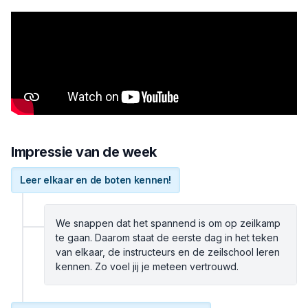
Impressie van de week
Leer elkaar en de boten kennen!
We snappen dat het spannend is om op zeilkamp
te gaan. Daarom staat de eerste dag in het teken
van elkaar, de instructeurs en de zeilschool leren
kennen. Zo voel jij je meteen vertrouwd.